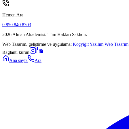
Hemen Ara
0 850 840 8303
2026
Alman Akademisi. Tüm Hakları Saklıdır.
Web Tasarım, geliştirme ve uygulama:
Koçyiğit Yazılım Web Tasarım
Bağlantı kurun
Ana sayfa
Ara