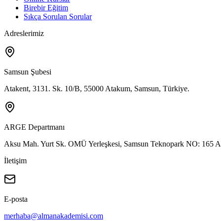
Birebir Eğitim
Sıkça Sorulan Sorular
Adreslerimiz
Samsun Şubesi
Atakent, 3131. Sk. 10/B, 55000 Atakum, Samsun, Türkiye.
ARGE Departmanı
Aksu Mah. Yurt Sk. OMÜ Yerleşkesi, Samsun Teknopark NO: 165 A
İletişim
E-posta
merhaba@almanakademisi.com