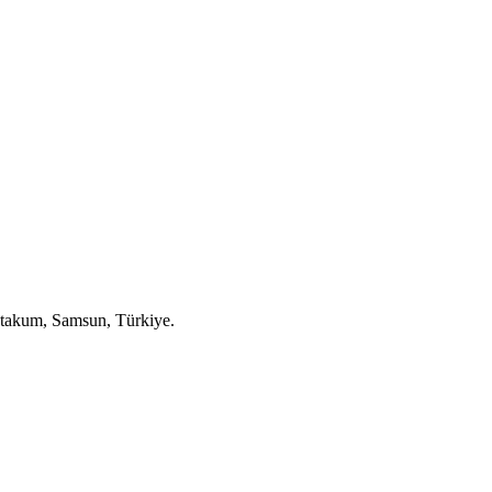
takum, Samsun, Türkiye.