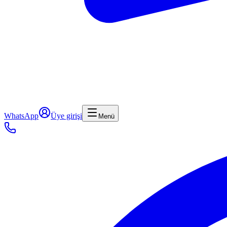
WhatsApp
Üye girişi
Menü