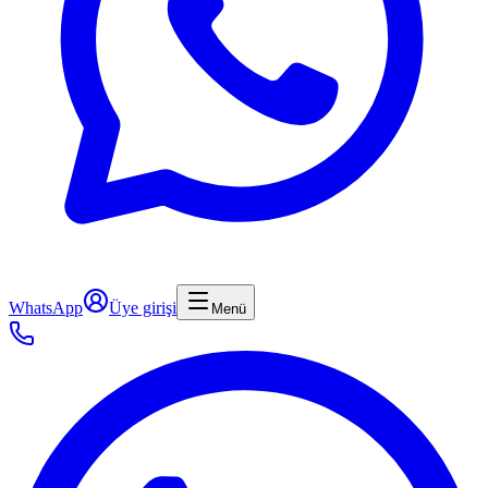
WhatsApp
Üye girişi
Menü