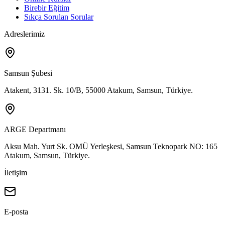
Birebir Eğitim
Sıkça Sorulan Sorular
Adreslerimiz
Samsun Şubesi
Atakent, 3131. Sk. 10/B, 55000 Atakum, Samsun, Türkiye.
ARGE Departmanı
Aksu Mah. Yurt Sk. OMÜ Yerleşkesi, Samsun Teknopark NO: 165
Atakum, Samsun, Türkiye.
İletişim
E-posta