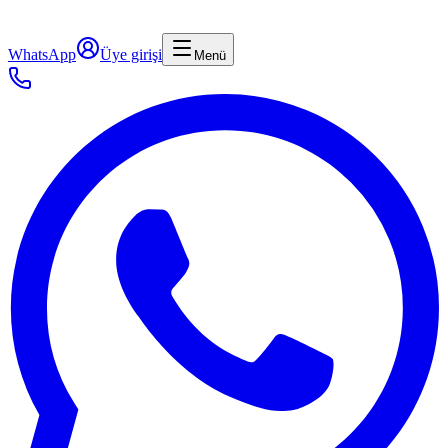
WhatsApp
Üye girişi
Menü