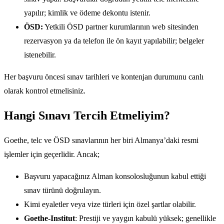
yapılır; kimlik ve ödeme dekontu istenir.
ÖSD:
Yetkili ÖSD partner kurumlarının web sitesinden
rezervasyon ya da telefon ile ön kayıt yapılabilir; belgeler
istenebilir.
Her başvuru öncesi sınav tarihleri ve kontenjan durumunu canlı
olarak kontrol etmelisiniz.
Hangi Sınavı Tercih Etmeliyim?
Goethe, telc ve ÖSD sınavlarının her biri Almanya’daki resmi
işlemler için geçerlidir. Ancak;
Başvuru yapacağınız Alman konsolosluğunun kabul ettiği
sınav türünü doğrulayın.
Kimi eyaletler veya vize türleri için özel şartlar olabilir.
Goethe-Institut
: Prestiji ve yaygın kabulü yüksek; genellikle