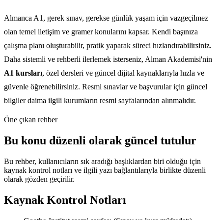
Almanca A1, gerek sınav, gerekse günlük yaşam için vazgeçilmez
olan temel iletişim ve gramer konularını kapsar. Kendi başınıza
çalışma planı oluşturabilir, pratik yaparak süreci hızlandırabilirsiniz.
Daha sistemli ve rehberli ilerlemek isterseniz, Alman Akademisi'nin
A1 kursları
, özel dersleri ve güncel dijital kaynaklarıyla hızla ve
güvenle öğrenebilirsiniz. Resmi sınavlar ve başvurular için güncel
bilgiler daima ilgili kurumların resmi sayfalarından alınmalıdır.
Öne çıkan rehber
Bu konu düzenli olarak güncel tutulur
Bu rehber, kullanıcıların sık aradığı başlıklardan biri olduğu için
kaynak kontrol notları ve ilgili yazı bağlantılarıyla birlikte düzenli
olarak gözden geçirilir.
Kaynak Kontrol Notları