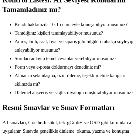
Tamamladınız mı?
Kendi hakkınızda 10-15 cümleyle konuşabiliyor musunuz?
Tanıdığınız kişileri tanımlayabiliyor musunuz?
Adres, tarih, saat, fiyat ve sipariş gibi bilgileri rahatça söyleyip
anlayabiliyor musunuz?
Soruları anlayıp temel cevaplar verebiliyor musunuz?
Form veya e-posta doldurmayı denediniz mi?
Almanca selamlaşma, özür dileme, teşekkür etme kalıpları
aklınızda mı?
10 temel alışveriş ve sağlık diyalogu oluşturabiliyor musunuz?
Resmi Sınavlar ve Sınav Formatları
A1 sınavları; Goethe-Institut, telc gGmbH ve ÖSD gibi kurumlarca
uygulanır. Sınavda genellikle dinleme, okuma, yazma ve konuşma