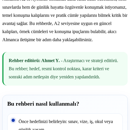
sınavlarda hem de günlük hayatta özgüvenle konuşmak istiyorsanız,
temel konuşma kalıplarını ve pratik cümle yapılarını bilmek kritik bir
avantaj sağlar. Bu rehberde, A2 seviyesine uygun en güncel
kalıpları, örnek cümleleri ve konuşma ipuçlarını bulabilir, akıcı
Almanca iletişime bir adım daha yaklaşabilirsiniz.
Rehber editörü: Ahmet Y.
- Araştırmacı ve strateji editörü.
Bu rehber; hedef, resmi kontrol noktası, karar kriteri ve
sonraki adım netleşsin diye yeniden yapılandırıldı.
Bu rehberi nasıl kullanmalı?
Önce hedefinizi belirleyin: sınav, vize, iş, okul veya
günlük yaşam.