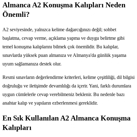
Almanca A2 Konuşma Kalıpları Neden
Önemli?
A2 seviyesinde, yalnızca kelime dağarcığınızı değil; sohbet
başlatma, cevap verme, açıklama yapma ve duygu belirtme gibi
temel konuşma kalıplarını bilmek çok önemlidir. Bu kalıplar,
sınavlarda yüksek puan almanıza ve Almanya'da günlük yaşama
uyum sağlamanıza destek olur.
Resmi sınavların değerlendirme kriterleri, kelime çeşitliliği, dil bilgisi
doğruluğu ve iletişimde devamlılığı da içerir. Yani, farklı durumlara
uygun cümlelerle cevap verebilmeniz beklenir. Bu nedenle bazı
anahtar kalıp ve yapıların ezberlenmesi gereklidir.
En Sık Kullanılan A2 Almanca Konuşma
Kalıpları