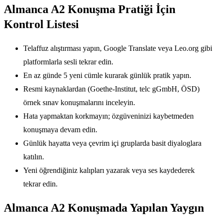
Almanca A2 Konuşma Pratiği İçin
Kontrol Listesi
Telaffuz alıştırması yapın, Google Translate veya Leo.org gibi
platformlarla sesli tekrar edin.
En az günde 5 yeni cümle kurarak günlük pratik yapın.
Resmi kaynaklardan (Goethe-Institut, telc gGmbH, ÖSD)
örnek sınav konuşmalarını inceleyin.
Hata yapmaktan korkmayın; özgüveninizi kaybetmeden
konuşmaya devam edin.
Günlük hayatta veya çevrim içi gruplarda basit diyaloglara
katılın.
Yeni öğrendiğiniz kalıpları yazarak veya ses kaydederek
tekrar edin.
Almanca A2 Konuşmada Yapılan Yaygın