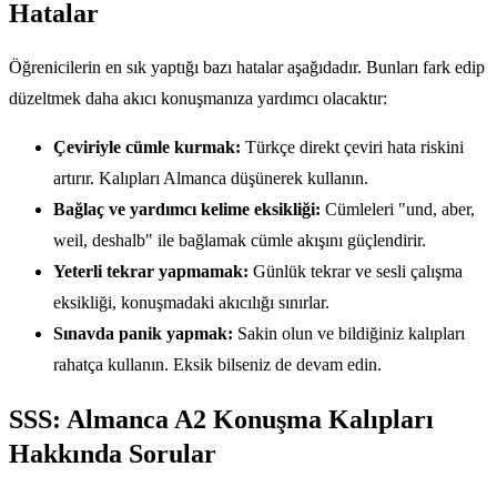
Hatalar
Öğrenicilerin en sık yaptığı bazı hatalar aşağıdadır. Bunları fark edip
düzeltmek daha akıcı konuşmanıza yardımcı olacaktır:
Çeviriyle cümle kurmak:
Türkçe direkt çeviri hata riskini
artırır. Kalıpları Almanca düşünerek kullanın.
Bağlaç ve yardımcı kelime eksikliği:
Cümleleri "und, aber,
weil, deshalb" ile bağlamak cümle akışını güçlendirir.
Yeterli tekrar yapmamak:
Günlük tekrar ve sesli çalışma
eksikliği, konuşmadaki akıcılığı sınırlar.
Sınavda panik yapmak:
Sakin olun ve bildiğiniz kalıpları
rahatça kullanın. Eksik bilseniz de devam edin.
SSS: Almanca A2 Konuşma Kalıpları
Hakkında Sorular