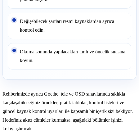
Değişebilecek şartları resmi kaynaklardan ayrıca
kontrol edin.
Okuma sonunda yapılacakları tarih ve öncelik sırasına
koyun.
Rehberimizde ayrıca Goethe, telc ve ÖSD sınavlarında sıklıkla
karşılaşabileceğiniz örnekler, pratik tablolar, kontrol listeleri ve
güncel kaynak kontrol uyarıları ile kapsamlı bir içerik sizi bekliyor.
Hedefiniz akıcı cümleler kurmaksa, aşağıdaki bölümler işinizi
kolaylaştıracak.