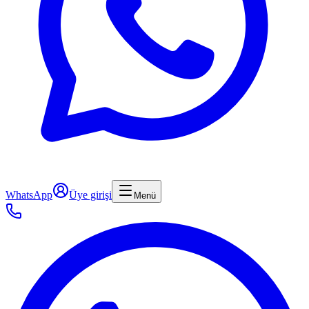
WhatsApp
Üye girişi
Menü