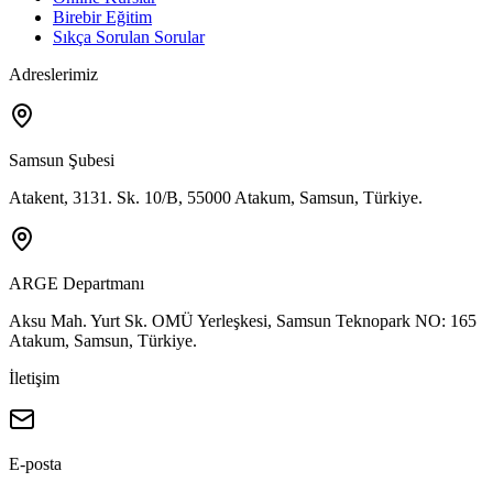
Birebir Eğitim
Sıkça Sorulan Sorular
Adreslerimiz
Samsun Şubesi
Atakent, 3131. Sk. 10/B, 55000 Atakum, Samsun, Türkiye.
ARGE Departmanı
Aksu Mah. Yurt Sk. OMÜ Yerleşkesi, Samsun Teknopark NO: 165
Atakum, Samsun, Türkiye.
İletişim
E-posta