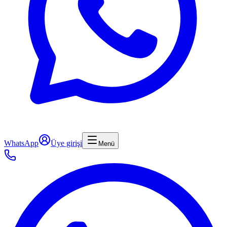
WhatsApp
Üye girişi
Menü