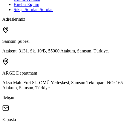
Birebir Eğitim
Sıkça Sorulan Sorular
Adreslerimiz
Samsun Şubesi
Atakent, 3131. Sk. 10/B, 55000 Atakum, Samsun, Türkiye.
ARGE Departmanı
Aksu Mah. Yurt Sk. OMÜ Yerleşkesi, Samsun Teknopark NO: 165
Atakum, Samsun, Türkiye.
İletişim
E-posta