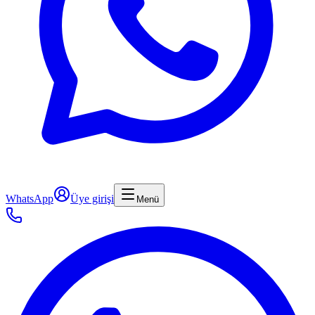
WhatsApp
Üye girişi
Menü