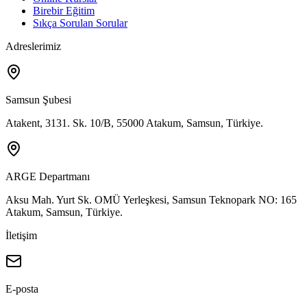
Birebir Eğitim
Sıkça Sorulan Sorular
Adreslerimiz
Samsun Şubesi
Atakent, 3131. Sk. 10/B, 55000 Atakum, Samsun, Türkiye.
ARGE Departmanı
Aksu Mah. Yurt Sk. OMÜ Yerleşkesi, Samsun Teknopark NO: 165
Atakum, Samsun, Türkiye.
İletişim
E-posta