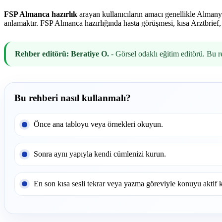
FSP Almanca hazırlık
arayan kullanıcıların amacı genellikle Almany
anlamaktır. FSP Almanca hazırlığında hasta görüşmesi, kısa Arztbrief
Rehber editörü: Beratiye O.
- Görsel odaklı eğitim editörü. Bu r
Bu rehberi nasıl kullanmalı?
Önce ana tabloyu veya örnekleri okuyun.
Sonra aynı yapıyla kendi cümlenizi kurun.
En son kısa sesli tekrar veya yazma göreviyle konuyu aktif k