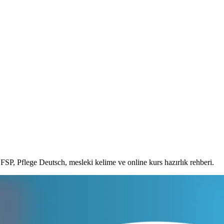
SP, Pflege Deutsch, mesleki kelime ve online kurs hazırlık rehberi.