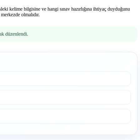
leki kelime bilgisine ve hangi sınav hazırlığına ihtiyaç duyduğunu
 merkezde olmalıdır.
rak düzenlendi.