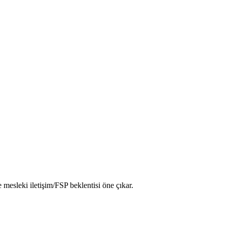
 mesleki iletişim/FSP beklentisi öne çıkar.