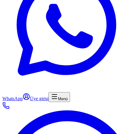
WhatsApp
Üye girişi
Menü