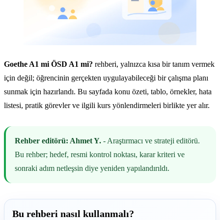
Goethe A1 mi ÖSD A1 mi?
rehberi, yalnızca kısa bir tanım vermek
için değil; öğrencinin gerçekten uygulayabileceği bir çalışma planı
sunmak için hazırlandı. Bu sayfada konu özeti, tablo, örnekler, hata
listesi, pratik görevler ve ilgili kurs yönlendirmeleri birlikte yer alır.
Rehber editörü: Ahmet Y.
- Araştırmacı ve strateji editörü.
Bu rehber; hedef, resmi kontrol noktası, karar kriteri ve
sonraki adım netleşsin diye yeniden yapılandırıldı.
Bu rehberi nasıl kullanmalı?