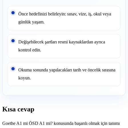
Önce hedefinizi belirleyin: sınav, vize, iş, okul veya
günlük yaşam.
Değişebilecek şartları resmi kaynaklardan ayrıca
kontrol edin.
Okuma sonunda yapılacakları tarih ve öncelik sırasına
koyun.
Kısa cevap
Goethe A1 mi ÖSD A1 mi? konusunda başarılı olmak için tanımı