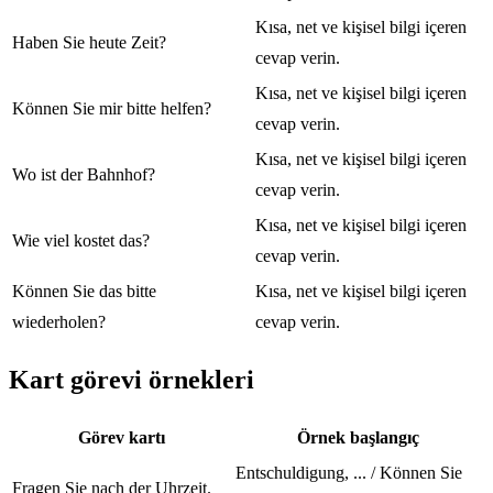
Kısa, net ve kişisel bilgi içeren
Haben Sie heute Zeit?
cevap verin.
Kısa, net ve kişisel bilgi içeren
Können Sie mir bitte helfen?
cevap verin.
Kısa, net ve kişisel bilgi içeren
Wo ist der Bahnhof?
cevap verin.
Kısa, net ve kişisel bilgi içeren
Wie viel kostet das?
cevap verin.
Können Sie das bitte
Kısa, net ve kişisel bilgi içeren
wiederholen?
cevap verin.
Kart görevi örnekleri
Görev kartı
Örnek başlangıç
Entschuldigung, ... / Können Sie
Fragen Sie nach der Uhrzeit.