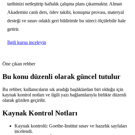
tarihinizi netleştirip haftalık çalışma planı çıkarmaktır. Alman
Akademisi canlı ders, ödev takibi, konuşma provası, materyal
desteği ve sınav odaklı geri bildirimle bu süreci ölçülebilir hale
getirir.
İlgili kursu inceleyin
Öne çıkan rehber
Bu konu düzenli olarak güncel tutulur
Bu rehber, kullanıcıların sık aradığı başlıklardan biri olduğu için
kaynak kontrol notları ve ilgili yazı bağlantılarıyla birlikte düzenli
olarak gözden geçirilir.
Kaynak Kontrol Notları
Kaynak kontrolü: Goethe-Institut sınav ve hazırlık sayfaları
incelendi.