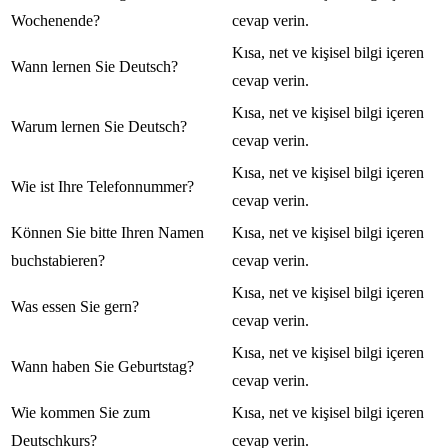
Wochenende?
cevap verin.
Kısa, net ve kişisel bilgi içeren
Wann lernen Sie Deutsch?
cevap verin.
Kısa, net ve kişisel bilgi içeren
Warum lernen Sie Deutsch?
cevap verin.
Kısa, net ve kişisel bilgi içeren
Wie ist Ihre Telefonnummer?
cevap verin.
Können Sie bitte Ihren Namen
Kısa, net ve kişisel bilgi içeren
buchstabieren?
cevap verin.
Kısa, net ve kişisel bilgi içeren
Was essen Sie gern?
cevap verin.
Kısa, net ve kişisel bilgi içeren
Wann haben Sie Geburtstag?
cevap verin.
Wie kommen Sie zum
Kısa, net ve kişisel bilgi içeren
Deutschkurs?
cevap verin.