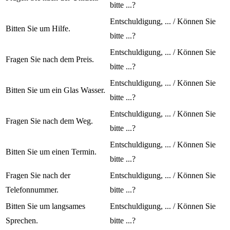
bitte ...?
Entschuldigung, ... / Können Sie
Bitten Sie um Hilfe.
bitte ...?
Entschuldigung, ... / Können Sie
Fragen Sie nach dem Preis.
bitte ...?
Entschuldigung, ... / Können Sie
Bitten Sie um ein Glas Wasser.
bitte ...?
Entschuldigung, ... / Können Sie
Fragen Sie nach dem Weg.
bitte ...?
Entschuldigung, ... / Können Sie
Bitten Sie um einen Termin.
bitte ...?
Fragen Sie nach der
Entschuldigung, ... / Können Sie
Telefonnummer.
bitte ...?
Bitten Sie um langsames
Entschuldigung, ... / Können Sie
Sprechen.
bitte ...?