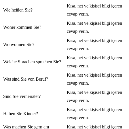
Kısa, net ve kişisel bilgi içeren
Wie heißen Sie?
cevap verin.
Kısa, net ve kişisel bilgi içeren
Woher kommen Sie?
cevap verin.
Kısa, net ve kişisel bilgi içeren
Wo wohnen Sie?
cevap verin.
Kısa, net ve kişisel bilgi içeren
Welche Sprachen sprechen Sie?
cevap verin.
Kısa, net ve kişisel bilgi içeren
Was sind Sie von Beruf?
cevap verin.
Kısa, net ve kişisel bilgi içeren
Sind Sie verheiratet?
cevap verin.
Kısa, net ve kişisel bilgi içeren
Haben Sie Kinder?
cevap verin.
Was machen Sie gern am
Kısa, net ve kişisel bilgi içeren