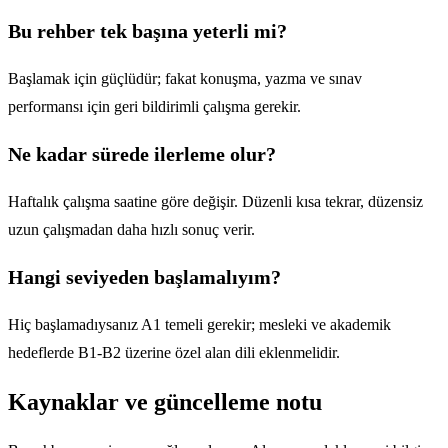
Bu rehber tek başına yeterli mi?
Başlamak için güçlüdür; fakat konuşma, yazma ve sınav
performansı için geri bildirimli çalışma gerekir.
Ne kadar sürede ilerleme olur?
Haftalık çalışma saatine göre değişir. Düzenli kısa tekrar, düzensiz
uzun çalışmadan daha hızlı sonuç verir.
Hangi seviyeden başlamalıyım?
Hiç başlamadıysanız A1 temeli gerekir; mesleki ve akademik
hedeflerde B1-B2 üzerine özel alan dili eklenmelidir.
Kaynaklar ve güncelleme notu