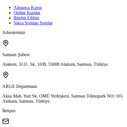
Almanca Kursu
Online Kurslar
Birebir Eğitim
Sıkça Sorulan Sorular
Adreslerimiz
Samsun Şubesi
Atakent, 3131. Sk. 10/B, 55000 Atakum, Samsun, Türkiye.
ARGE Departmanı
Aksu Mah. Yurt Sk. OMÜ Yerleşkesi, Samsun Teknopark NO: 165
Atakum, Samsun, Türkiye.
İletişim