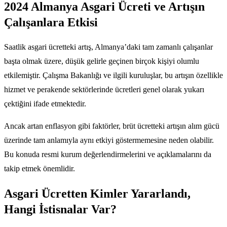
2024 Almanya Asgari Ücreti ve Artışın
Çalışanlara Etkisi
Saatlik asgari ücretteki artış, Almanya’daki tam zamanlı çalışanlar
başta olmak üzere, düşük gelirle geçinen birçok kişiyi olumlu
etkilemiştir. Çalışma Bakanlığı ve ilgili kuruluşlar, bu artışın özellikle
hizmet ve perakende sektörlerinde ücretleri genel olarak yukarı
çektiğini ifade etmektedir.
Ancak artan enflasyon gibi faktörler, brüt ücretteki artışın alım gücü
üzerinde tam anlamıyla aynı etkiyi göstermemesine neden olabilir.
Bu konuda resmi kurum değerlendirmelerini ve açıklamalarını da
takip etmek önemlidir.
Asgari Ücretten Kimler Yararlandı,
Hangi İstisnalar Var?