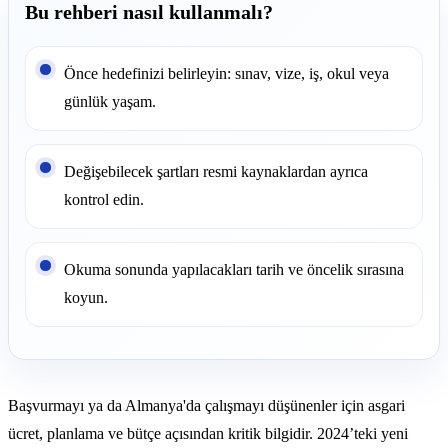
Bu rehberi nasıl kullanmalı?
Önce hedefinizi belirleyin: sınav, vize, iş, okul veya
günlük yaşam.
Değişebilecek şartları resmi kaynaklardan ayrıca
kontrol edin.
Okuma sonunda yapılacakları tarih ve öncelik sırasına
koyun.
Başvurmayı ya da Almanya'da çalışmayı düşünenler için asgari
ücret, planlama ve bütçe açısından kritik bilgidir. 2024’teki yeni