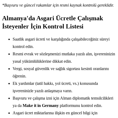
*Başvuru ve güncel rakamlar için resmi kaynak kontrolü gereklidir.
Almanya'da Asgari Ücretle Çalışmak
İsteyenler İçin Kontrol Listesi
Saatlik asgari ücreti ve karşılığında çalışabileceğiniz süreyi
kontrol edin.
Resmi evrak ve sözleşmenizi mutlaka yazılı alın, işvereninizin
yasal yükümlülüklerine dikkat edin.
Vergi, sosyal güvenlik ve sağlık sigortası kesinti oranlarını
öğrenin.
Ek yardımlar (tatil hakkı, yol ücreti, vs.) konusunda
işvereninizle yazılı anlaşmaya varın.
Başvuru ve çalışma izni için Alman diplomatik temsilcilikleri
ya da
Make it in Germany
platformunu kontrol edin.
Asgari ücret miktarlarına ilişkin en güncel bilgi için