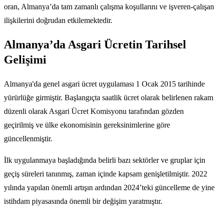
oran, Almanya’da tam zamanlı çalışma koşullarını ve işveren-çalışan
ilişkilerini doğrudan etkilemektedir.
Almanya’da Asgari Ücretin Tarihsel
Gelişimi
Almanya'da genel asgari ücret uygulaması 1 Ocak 2015 tarihinde
yürürlüğe girmiştir. Başlangıçta saatlik ücret olarak belirlenen rakam
düzenli olarak Asgari Ücret Komisyonu tarafından gözden
geçirilmiş ve ülke ekonomisinin gereksinimlerine göre
güncellenmiştir.
İlk uygulanmaya başladığında belirli bazı sektörler ve gruplar için
geçiş süreleri tanınmış, zaman içinde kapsam genişletilmiştir. 2022
yılında yapılan önemli artışın ardından 2024’teki güncelleme de yine
istihdam piyasasında önemli bir değişim yaratmıştır.