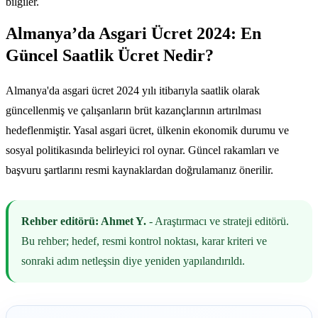
bilgiler.
Almanya’da Asgari Ücret 2024: En
Güncel Saatlik Ücret Nedir?
Almanya'da asgari ücret 2024 yılı itibarıyla saatlik olarak
güncellenmiş ve çalışanların brüt kazançlarının artırılması
hedeflenmiştir. Yasal asgari ücret, ülkenin ekonomik durumu ve
sosyal politikasında belirleyici rol oynar. Güncel rakamları ve
başvuru şartlarını resmi kaynaklardan doğrulamanız önerilir.
Rehber editörü: Ahmet Y.
- Araştırmacı ve strateji editörü.
Bu rehber; hedef, resmi kontrol noktası, karar kriteri ve
sonraki adım netleşsin diye yeniden yapılandırıldı.