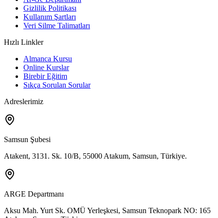
Gizlilik Politikası
Kullanım Şartları
Veri Silme Talimatları
Hızlı Linkler
Almanca Kursu
Online Kurslar
Birebir Eğitim
Sıkça Sorulan Sorular
Adreslerimiz
Samsun Şubesi
Atakent, 3131. Sk. 10/B, 55000 Atakum, Samsun, Türkiye.
ARGE Departmanı
Aksu Mah. Yurt Sk. OMÜ Yerleşkesi, Samsun Teknopark NO: 165