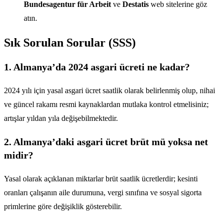
Bundesagentur für Arbeit
ve
Destatis
web sitelerine göz
atın.
Sık Sorulan Sorular (SSS)
1. Almanya’da 2024 asgari ücreti ne kadar?
2024 yılı için yasal asgari ücret saatlik olarak belirlenmiş olup, nihai
ve güncel rakamı resmi kaynaklardan mutlaka kontrol etmelisiniz;
artışlar yıldan yıla değişebilmektedir.
2. Almanya’daki asgari ücret brüt mü yoksa net
midir?
Yasal olarak açıklanan miktarlar brüt saatlik ücretlerdir; kesinti
oranları çalışanın aile durumuna, vergi sınıfına ve sosyal sigorta
primlerine göre değişiklik gösterebilir.