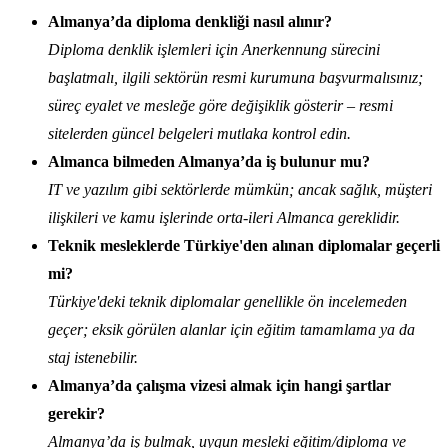
Almanya’da diploma denkliği nasıl alınır?
Diploma denklik işlemleri için Anerkennung sürecini
başlatmalı, ilgili sektörün resmi kurumuna başvurmalısınız;
süreç eyalet ve mesleğe göre değişiklik gösterir – resmi
sitelerden güncel belgeleri mutlaka kontrol edin.
Almanca bilmeden Almanya’da iş bulunur mu?
IT ve yazılım gibi sektörlerde mümkün; ancak sağlık, müşteri
ilişkileri ve kamu işlerinde orta-ileri Almanca gereklidir.
Teknik mesleklerde Türkiye'den alınan diplomalar geçerli
mi?
Türkiye'deki teknik diplomalar genellikle ön incelemeden
geçer; eksik görülen alanlar için eğitim tamamlama ya da
staj istenebilir.
Almanya’da çalışma vizesi almak için hangi şartlar
gerekir?
Almanya’da iş bulmak, uygun mesleki eğitim/diploma ve