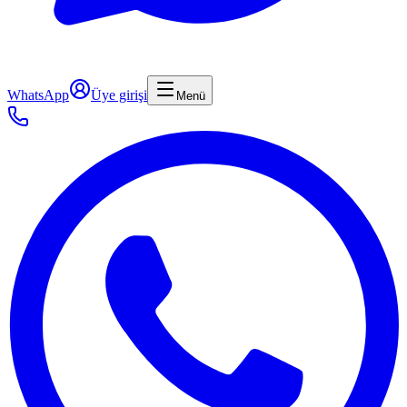
WhatsApp
Üye girişi
Menü