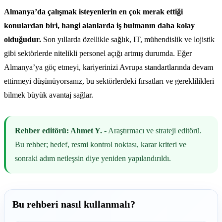
Almanya’da çalışmak isteyenlerin en çok merak ettiği
konulardan biri, hangi alanlarda iş bulmanın daha kolay
olduğudur.
Son yıllarda özellikle sağlık, IT, mühendislik ve lojistik
gibi sektörlerde nitelikli personel açığı artmış durumda. Eğer
Almanya’ya göç etmeyi, kariyerinizi Avrupa standartlarında devam
ettirmeyi düşünüyorsanız, bu sektörlerdeki fırsatları ve gereklilikleri
bilmek büyük avantaj sağlar.
Rehber editörü: Ahmet Y.
- Araştırmacı ve strateji editörü.
Bu rehber; hedef, resmi kontrol noktası, karar kriteri ve
sonraki adım netleşsin diye yeniden yapılandırıldı.
Bu rehberi nasıl kullanmalı?