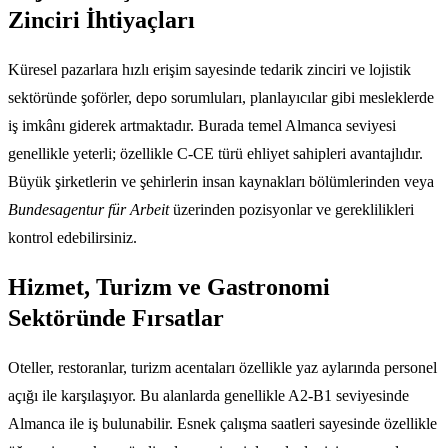
Zinciri İhtiyaçları
Küresel pazarlara hızlı erişim sayesinde tedarik zinciri ve lojistik
sektöründe şoförler, depo sorumluları, planlayıcılar gibi mesleklerde
iş imkânı giderek artmaktadır. Burada temel Almanca seviyesi
genellikle yeterli; özellikle C-CE türü ehliyet sahipleri avantajlıdır.
Büyük şirketlerin ve şehirlerin insan kaynakları bölümlerinden veya
Bundesagentur für Arbeit
üzerinden pozisyonlar ve gereklilikleri
kontrol edebilirsiniz.
Hizmet, Turizm ve Gastronomi
Sektöründe Fırsatlar
Oteller, restoranlar, turizm acentaları özellikle yaz aylarında personel
açığı ile karşılaşıyor. Bu alanlarda genellikle A2-B1 seviyesinde
Almanca ile iş bulunabilir. Esnek çalışma saatleri sayesinde özellikle