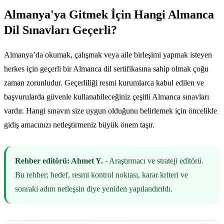
Almanya'ya Gitmek İçin Hangi Almanca
Dil Sınavları Geçerli?
Almanya’da okumak, çalışmak veya aile birleşimi yapmak isteyen
herkes için geçerli bir Almanca dil sertifikasına sahip olmak çoğu
zaman zorunludur. Geçerliliği resmi kurumlarca kabul edilen ve
başvurularda güvenle kullanabileceğiniz çeşitli Almanca sınavları
vardır. Hangi sınavın size uygun olduğunu belirlemek için öncelikle
gidiş amacınızı netleştirmeniz büyük önem taşır.
Rehber editörü: Ahmet Y.
- Araştırmacı ve strateji editörü.
Bu rehber; hedef, resmi kontrol noktası, karar kriteri ve
sonraki adım netleşsin diye yeniden yapılandırıldı.