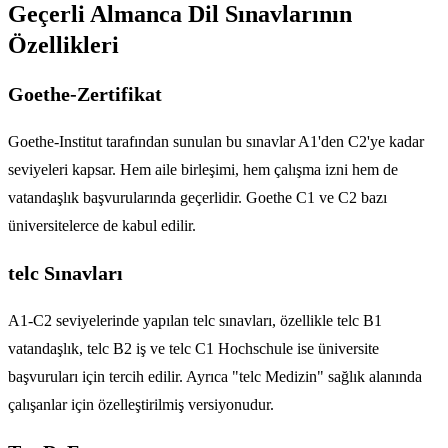
Geçerli Almanca Dil Sınavlarının
Özellikleri
Goethe-Zertifikat
Goethe-Institut tarafından sunulan bu sınavlar A1'den C2'ye kadar
seviyeleri kapsar. Hem aile birleşimi, hem çalışma izni hem de
vatandaşlık başvurularında geçerlidir. Goethe C1 ve C2 bazı
üniversitelerce de kabul edilir.
telc Sınavları
A1-C2 seviyelerinde yapılan telc sınavları, özellikle telc B1
vatandaşlık, telc B2 iş ve telc C1 Hochschule ise üniversite
başvuruları için tercih edilir. Ayrıca "telc Medizin" sağlık alanında
çalışanlar için özelleştirilmiş versiyonudur.