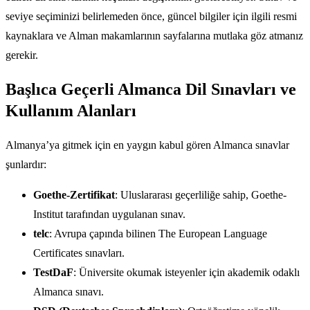
seviye seçiminizi belirlemeden önce, güncel bilgiler için ilgili resmi
kaynaklara ve Alman makamlarının sayfalarına mutlaka göz atmanız
gerekir.
Başlıca Geçerli Almanca Dil Sınavları ve
Kullanım Alanları
Almanya’ya gitmek için en yaygın kabul gören Almanca sınavlar
şunlardır:
Goethe-Zertifikat
: Uluslararası geçerliliğe sahip, Goethe-
Institut tarafından uygulanan sınav.
telc
: Avrupa çapında bilinen The European Language
Certificates sınavları.
TestDaF
: Üniversite okumak isteyenler için akademik odaklı
Almanca sınavı.