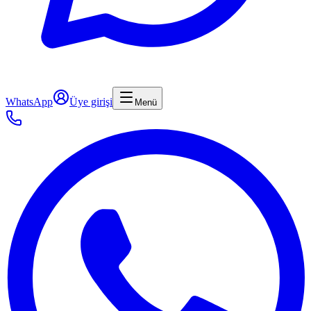
WhatsApp
Üye girişi
Menü