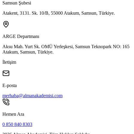
Samsun Şubesi
Atakent, 3131. Sk. 10/B, 55000 Atakum, Samsun, Türkiye.
ARGE Departmanı
Aksu Mah. Yurt Sk. OMÜ Yerleşkesi, Samsun Teknopark NO: 165
Atakum, Samsun, Türkiye.
İletişim
E-posta
merhaba@almanakademisi.com
Hemen Ara
0 850 840 8303