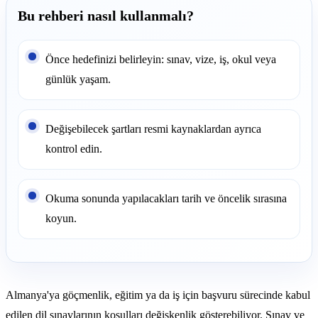
Bu rehberi nasıl kullanmalı?
Önce hedefinizi belirleyin: sınav, vize, iş, okul veya
günlük yaşam.
Değişebilecek şartları resmi kaynaklardan ayrıca
kontrol edin.
Okuma sonunda yapılacakları tarih ve öncelik sırasına
koyun.
Almanya'ya göçmenlik, eğitim ya da iş için başvuru sürecinde kabul
edilen dil sınavlarının koşulları değişkenlik gösterebiliyor. Sınav ve