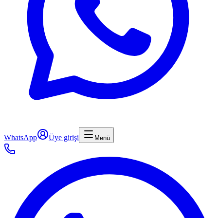
WhatsApp
Üye girişi
Menü