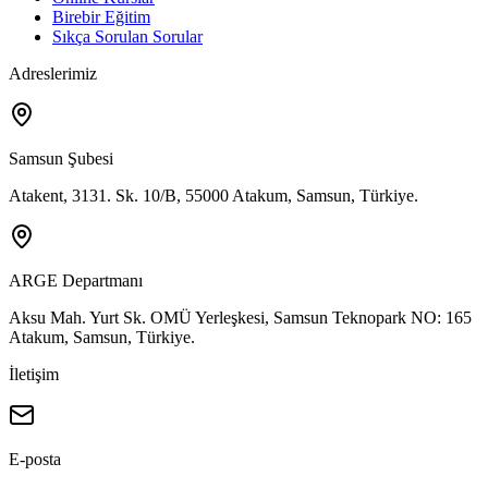
Birebir Eğitim
Sıkça Sorulan Sorular
Adreslerimiz
Samsun Şubesi
Atakent, 3131. Sk. 10/B, 55000 Atakum, Samsun, Türkiye.
ARGE Departmanı
Aksu Mah. Yurt Sk. OMÜ Yerleşkesi, Samsun Teknopark NO: 165
Atakum, Samsun, Türkiye.
İletişim
E-posta