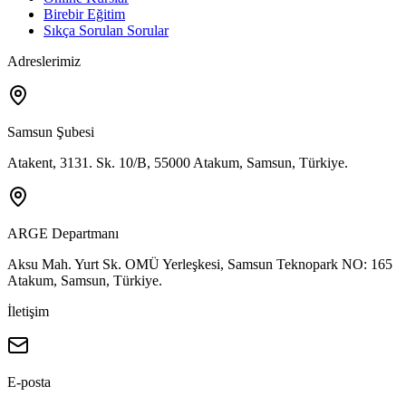
Birebir Eğitim
Sıkça Sorulan Sorular
Adreslerimiz
Samsun Şubesi
Atakent, 3131. Sk. 10/B, 55000 Atakum, Samsun, Türkiye.
ARGE Departmanı
Aksu Mah. Yurt Sk. OMÜ Yerleşkesi, Samsun Teknopark NO: 165
Atakum, Samsun, Türkiye.
İletişim
E-posta