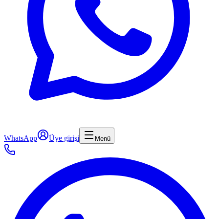
WhatsApp
Üye girişi
Menü