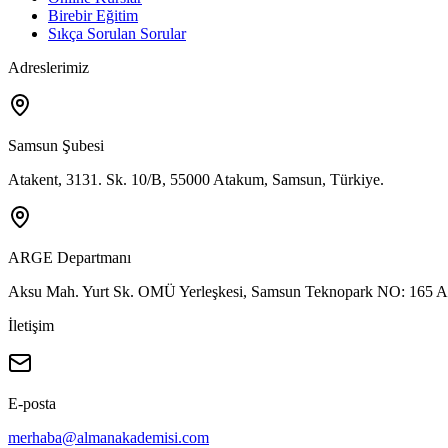
Birebir Eğitim
Sıkça Sorulan Sorular
Adreslerimiz
Samsun Şubesi
Atakent, 3131. Sk. 10/B, 55000 Atakum, Samsun, Türkiye.
ARGE Departmanı
Aksu Mah. Yurt Sk. OMÜ Yerleşkesi, Samsun Teknopark NO: 165 A
İletişim
E-posta
merhaba@almanakademisi.com