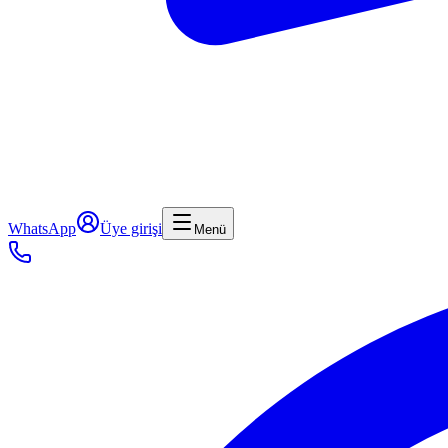
WhatsApp
Üye girişi
Menü