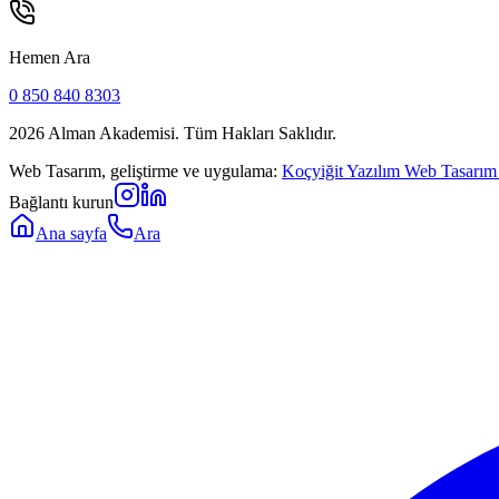
Hemen Ara
0 850 840 8303
2026
Alman Akademisi. Tüm Hakları Saklıdır.
Web Tasarım, geliştirme ve uygulama:
Koçyiğit Yazılım Web Tasarım
Bağlantı kurun
Ana sayfa
Ara