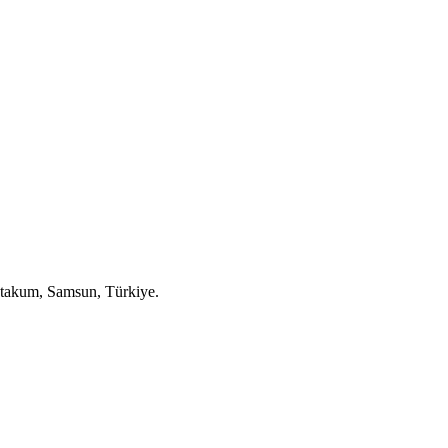
takum, Samsun, Türkiye.