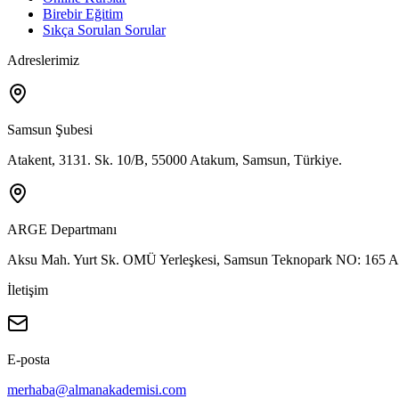
Birebir Eğitim
Sıkça Sorulan Sorular
Adreslerimiz
Samsun Şubesi
Atakent, 3131. Sk. 10/B, 55000 Atakum, Samsun, Türkiye.
ARGE Departmanı
Aksu Mah. Yurt Sk. OMÜ Yerleşkesi, Samsun Teknopark NO: 165 A
İletişim
E-posta
merhaba@almanakademisi.com