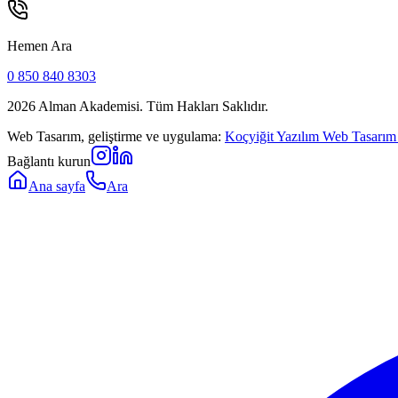
Hemen Ara
0 850 840 8303
2026
Alman Akademisi. Tüm Hakları Saklıdır.
Web Tasarım, geliştirme ve uygulama:
Koçyiğit Yazılım Web Tasarım
Bağlantı kurun
Ana sayfa
Ara