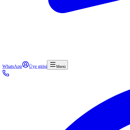
WhatsApp
Üye girişi
Menü