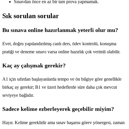
Sınavdan önce en az bir tam prova yapmamak.
Sık sorulan sorular
Bu sınava online hazırlanmak yeterli olur mu?
Evet, doğru yapılandırılmış canlı ders, ödev kontrolü, konuşma
pratiği ve deneme sınavı varsa online hazırlık çok verimli olabilir.
Kaç ay çalışmak gerekir?
A1 için sıfırdan başlayanlarda tempo ve ön bilgiye göre genellikle
birkaç ay gerekir; B1 ve üzeri hedeflerde süre daha çok mevcut
seviyeye bağlıdır.
Sadece kelime ezberleyerek geçebilir miyim?
Hayır. Kelime gereklidir ama sınav başarısı görev yönergesi, zaman