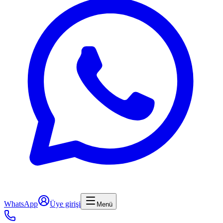
WhatsApp
Üye girişi
Menü