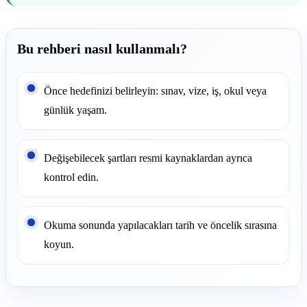
Bu rehberi nasıl kullanmalı?
Önce hedefinizi belirleyin: sınav, vize, iş, okul veya
günlük yaşam.
Değişebilecek şartları resmi kaynaklardan ayrıca
kontrol edin.
Okuma sonunda yapılacakları tarih ve öncelik sırasına
koyun.