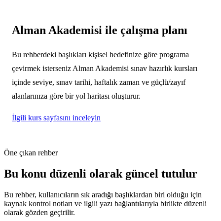
Alman Akademisi ile çalışma planı
Bu rehberdeki başlıkları kişisel hedefinize göre programa
çevirmek isterseniz Alman Akademisi sınav hazırlık kursları
içinde seviye, sınav tarihi, haftalık zaman ve güçlü/zayıf
alanlarınıza göre bir yol haritası oluşturur.
İlgili kurs sayfasını inceleyin
Öne çıkan rehber
Bu konu düzenli olarak güncel tutulur
Bu rehber, kullanıcıların sık aradığı başlıklardan biri olduğu için
kaynak kontrol notları ve ilgili yazı bağlantılarıyla birlikte düzenli
olarak gözden geçirilir.