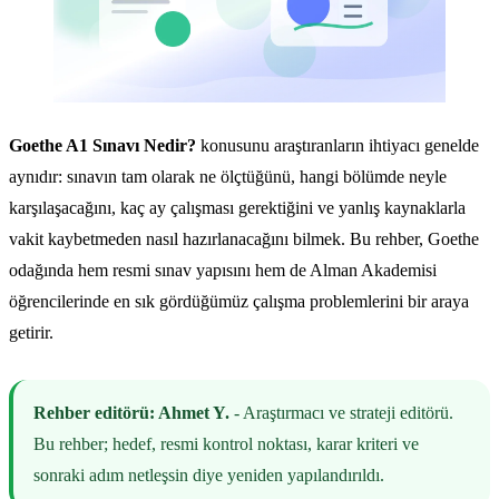
Goethe A1 Sınavı Nedir?
konusunu araştıranların ihtiyacı genelde
aynıdır: sınavın tam olarak ne ölçtüğünü, hangi bölümde neyle
karşılaşacağını, kaç ay çalışması gerektiğini ve yanlış kaynaklarla
vakit kaybetmeden nasıl hazırlanacağını bilmek. Bu rehber, Goethe
odağında hem resmi sınav yapısını hem de Alman Akademisi
öğrencilerinde en sık gördüğümüz çalışma problemlerini bir araya
getirir.
Rehber editörü: Ahmet Y.
- Araştırmacı ve strateji editörü.
Bu rehber; hedef, resmi kontrol noktası, karar kriteri ve
sonraki adım netleşsin diye yeniden yapılandırıldı.