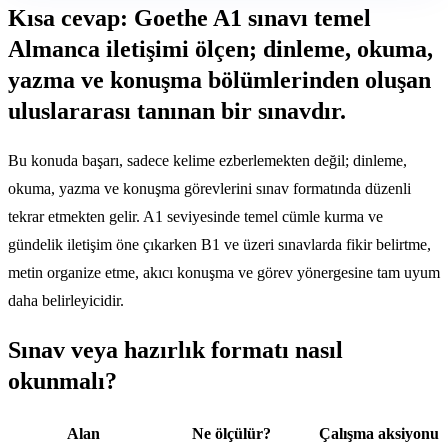
Kısa cevap: Goethe A1 sınavı temel
Almanca iletişimi ölçen; dinleme, okuma,
yazma ve konuşma bölümlerinden oluşan
uluslararası tanınan bir sınavdır.
Bu konuda başarı, sadece kelime ezberlemekten değil; dinleme,
okuma, yazma ve konuşma görevlerini sınav formatında düzenli
tekrar etmekten gelir. A1 seviyesinde temel cümle kurma ve
gündelik iletişim öne çıkarken B1 ve üzeri sınavlarda fikir belirtme,
metin organize etme, akıcı konuşma ve görev yönergesine tam uyum
daha belirleyicidir.
Sınav veya hazırlık formatı nasıl
okunmalı?
Alan
Ne ölçülür?
Çalışma aksiyonu