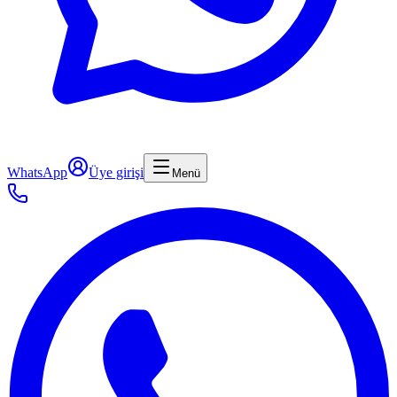
WhatsApp
Üye girişi
Menü