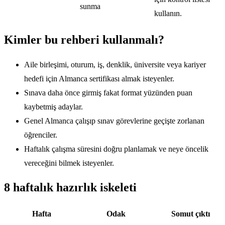
sunma
kullanın.
Kimler bu rehberi kullanmalı?
Aile birleşimi, oturum, iş, denklik, üniversite veya kariyer
hedefi için Almanca sertifikası almak isteyenler.
Sınava daha önce girmiş fakat format yüzünden puan
kaybetmiş adaylar.
Genel Almanca çalışıp sınav görevlerine geçişte zorlanan
öğrenciler.
Haftalık çalışma süresini doğru planlamak ve neye öncelik
vereceğini bilmek isteyenler.
8 haftalık hazırlık iskeleti
Hafta
Odak
Somut çıktı