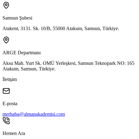
Samsun Şubesi
Atakent, 3131. Sk. 10/B, 55000 Atakum, Samsun, Türkiye.
ARGE Departmanı
Aksu Mah. Yurt Sk. OMÜ Yerleşkesi, Samsun Teknopark NO: 165
Atakum, Samsun, Türkiye.
İletişim
E-posta
merhaba@almanakademisi.com
Hemen Ara