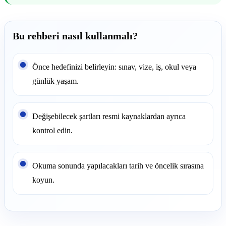
Bu rehberi nasıl kullanmalı?
Önce hedefinizi belirleyin: sınav, vize, iş, okul veya
günlük yaşam.
Değişebilecek şartları resmi kaynaklardan ayrıca
kontrol edin.
Okuma sonunda yapılacakları tarih ve öncelik sırasına
koyun.