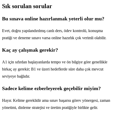
Sık sorulan sorular
Bu sınava online hazırlanmak yeterli olur mu?
Evet, doğru yapılandırılmış canlı ders, ödev kontrolü, konuşma
pratiği ve deneme sınavı varsa online hazırlık çok verimli olabilir.
Kaç ay çalışmak gerekir?
A1 için sıfırdan başlayanlarda tempo ve ön bilgiye göre genellikle
birkaç ay gerekir; B1 ve üzeri hedeflerde süre daha çok mevcut
seviyeye bağlıdır.
Sadece kelime ezberleyerek geçebilir miyim?
Hayır. Kelime gereklidir ama sınav başarısı görev yönergesi, zaman
yönetimi, dinleme stratejisi ve üretim pratiğiyle birlikte gelir.