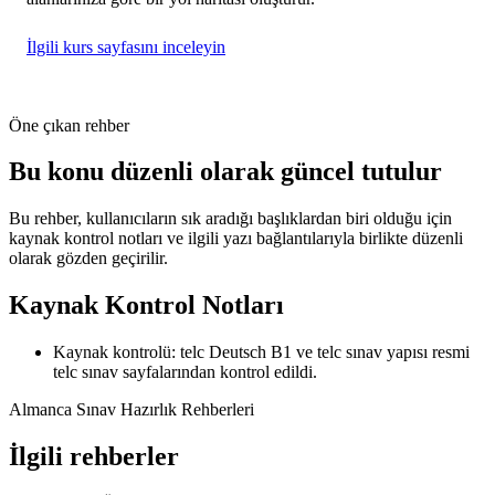
İlgili kurs sayfasını inceleyin
Öne çıkan rehber
Bu konu düzenli olarak güncel tutulur
Bu rehber, kullanıcıların sık aradığı başlıklardan biri olduğu için
kaynak kontrol notları ve ilgili yazı bağlantılarıyla birlikte düzenli
olarak gözden geçirilir.
Kaynak Kontrol Notları
Kaynak kontrolü: telc Deutsch B1 ve telc sınav yapısı resmi
telc sınav sayfalarından kontrol edildi.
Almanca Sınav Hazırlık Rehberleri
İlgili rehberler