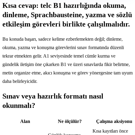
Kısa cevap: telc B1 hazırlığında okuma,
dinleme, Sprachbausteine, yazma ve sözlü
etkileşim görevleri birlikte çalışılmalıdır.
Bu konuda başarı, sadece kelime ezberlemekten değil; dinleme,
okuma, yazma ve konuşma görevlerini sınav formatında düzenli
tekrar etmekten gelir. A1 seviyesinde temel cümle kurma ve
gündelik iletişim öne çıkarken B1 ve üzeri sınavlarda fikir belirtme,
metin organize etme, akıcı konuşma ve görev yönergesine tam uyum
daha belirleyicidir.
Sınav veya hazırlık formatı nasıl
okunmalı?
Alan
Ne ölçülür?
Çalışma aksiyonu
Kısa kayıtları önce