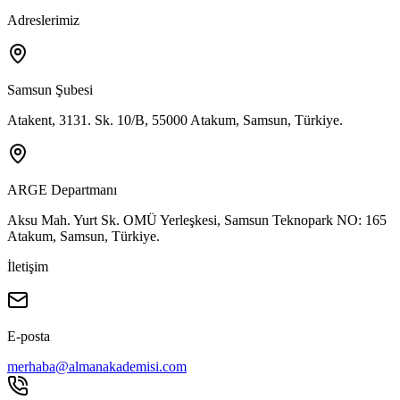
Adreslerimiz
Samsun Şubesi
Atakent, 3131. Sk. 10/B, 55000 Atakum, Samsun, Türkiye.
ARGE Departmanı
Aksu Mah. Yurt Sk. OMÜ Yerleşkesi, Samsun Teknopark NO: 165
Atakum, Samsun, Türkiye.
İletişim
E-posta
merhaba@almanakademisi.com