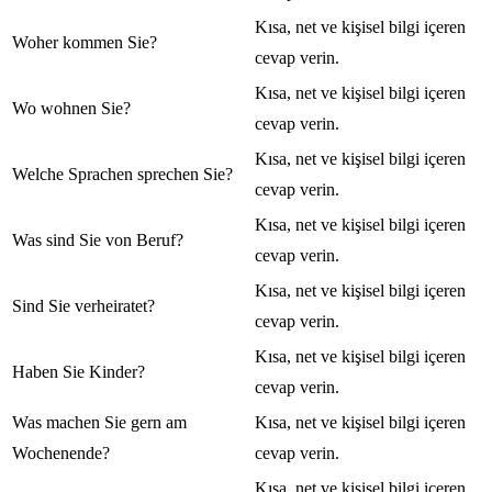
Kısa, net ve kişisel bilgi içeren
Woher kommen Sie?
cevap verin.
Kısa, net ve kişisel bilgi içeren
Wo wohnen Sie?
cevap verin.
Kısa, net ve kişisel bilgi içeren
Welche Sprachen sprechen Sie?
cevap verin.
Kısa, net ve kişisel bilgi içeren
Was sind Sie von Beruf?
cevap verin.
Kısa, net ve kişisel bilgi içeren
Sind Sie verheiratet?
cevap verin.
Kısa, net ve kişisel bilgi içeren
Haben Sie Kinder?
cevap verin.
Was machen Sie gern am
Kısa, net ve kişisel bilgi içeren
Wochenende?
cevap verin.
Kısa, net ve kişisel bilgi içeren