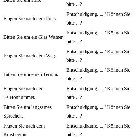
bitte ...?
Entschuldigung, ... / Können Sie
Fragen Sie nach dem Preis.
bitte ...?
Entschuldigung, ... / Können Sie
Bitten Sie um ein Glas Wasser.
bitte ...?
Entschuldigung, ... / Können Sie
Fragen Sie nach dem Weg.
bitte ...?
Entschuldigung, ... / Können Sie
Bitten Sie um einen Termin.
bitte ...?
Fragen Sie nach der
Entschuldigung, ... / Können Sie
Telefonnummer.
bitte ...?
Bitten Sie um langsames
Entschuldigung, ... / Können Sie
Sprechen.
bitte ...?
Fragen Sie nach dem
Entschuldigung, ... / Können Sie
Kursbeginn.
bitte ...?