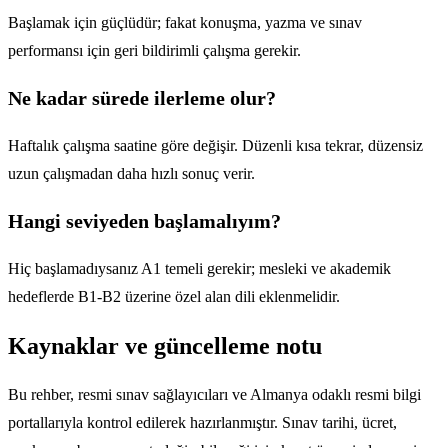
Başlamak için güçlüdür; fakat konuşma, yazma ve sınav
performansı için geri bildirimli çalışma gerekir.
Ne kadar sürede ilerleme olur?
Haftalık çalışma saatine göre değişir. Düzenli kısa tekrar, düzensiz
uzun çalışmadan daha hızlı sonuç verir.
Hangi seviyeden başlamalıyım?
Hiç başlamadıysanız A1 temeli gerekir; mesleki ve akademik
hedeflerde B1-B2 üzerine özel alan dili eklenmelidir.
Kaynaklar ve güncelleme notu
Bu rehber, resmi sınav sağlayıcıları ve Almanya odaklı resmi bilgi
portallarıyla kontrol edilerek hazırlanmıştır. Sınav tarihi, ücret,