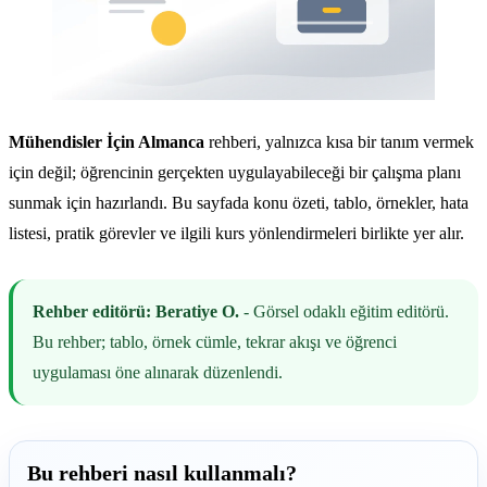
Mühendisler İçin Almanca
rehberi, yalnızca kısa bir tanım vermek
için değil; öğrencinin gerçekten uygulayabileceği bir çalışma planı
sunmak için hazırlandı. Bu sayfada konu özeti, tablo, örnekler, hata
listesi, pratik görevler ve ilgili kurs yönlendirmeleri birlikte yer alır.
Rehber editörü: Beratiye O.
- Görsel odaklı eğitim editörü.
Bu rehber; tablo, örnek cümle, tekrar akışı ve öğrenci
uygulaması öne alınarak düzenlendi.
Bu rehberi nasıl kullanmalı?