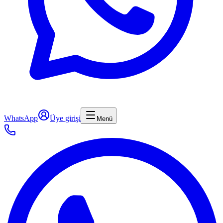
WhatsApp
Üye girişi
Menü