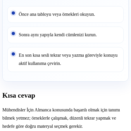
Önce ana tabloyu veya örnekleri okuyun.
Sonra aynı yapıyla kendi cümlenizi kurun.
En son kısa sesli tekrar veya yazma göreviyle konuyu
aktif kullanıma çevirin.
Kısa cevap
Mühendisler İçin Almanca konusunda başarılı olmak için tanımı
bilmek yetmez; örneklerle çalışmak, düzenli tekrar yapmak ve
hedefe göre doğru materyal seçmek gerekir.