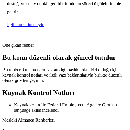
desteği ve sınav odaklı geri bildirimle bu süreci ölçülebilir hale
getirir.
İlgili kursu inceleyin
Öne çıkan rehber
Bu konu düzenli olarak güncel tutulur
Bu rehber, kullanıcıların sık aradığı başlıklardan biri olduğu için
kaynak kontrol notları ve ilgili yazı bağlantılarıyla birlikte düzenli
olarak gözden geçirilir.
Kaynak Kontrol Notları
Kaynak kontrolü: Federal Employment Agency German
language skills incelendi.
Mesleki Almanca Rehberleri