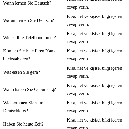
Wann lernen Sie Deutsch?
cevap verin.
Kısa, net ve kişisel bilgi içeren
Warum lernen Sie Deutsch?
cevap verin.
Kısa, net ve kişisel bilgi içeren
Wie ist Ihre Telefonnummer?
cevap verin.
Können Sie bitte Ihren Namen
Kısa, net ve kişisel bilgi içeren
buchstabieren?
cevap verin.
Kısa, net ve kişisel bilgi içeren
Was essen Sie gern?
cevap verin.
Kısa, net ve kişisel bilgi içeren
Wann haben Sie Geburtstag?
cevap verin.
Wie kommen Sie zum
Kısa, net ve kişisel bilgi içeren
Deutschkurs?
cevap verin.
Kısa, net ve kişisel bilgi içeren
Haben Sie heute Zeit?
cevap verin.