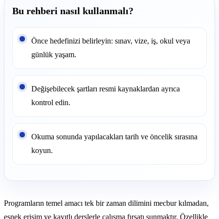
Bu rehberi nasıl kullanmalı?
Önce hedefinizi belirleyin: sınav, vize, iş, okul veya
günlük yaşam.
Değişebilecek şartları resmi kaynaklardan ayrıca
kontrol edin.
Okuma sonunda yapılacakları tarih ve öncelik sırasına
koyun.
Programların temel amacı tek bir zaman dilimini mecbur kılmadan,
esnek erişim ve kayıtlı derslerle çalışma fırsatı sunmaktır. Özellikle