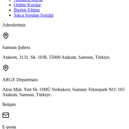
Online Kurslar
Birebir Eğitim
Sıkça Sorulan Sorular
Adreslerimiz
Samsun Şubesi
Atakent, 3131. Sk. 10/B, 55000 Atakum, Samsun, Türkiye.
ARGE Departmanı
Aksu Mah. Yurt Sk. OMÜ Yerleşkesi, Samsun Teknopark NO: 165
Atakum, Samsun, Türkiye.
İletişim
E-posta