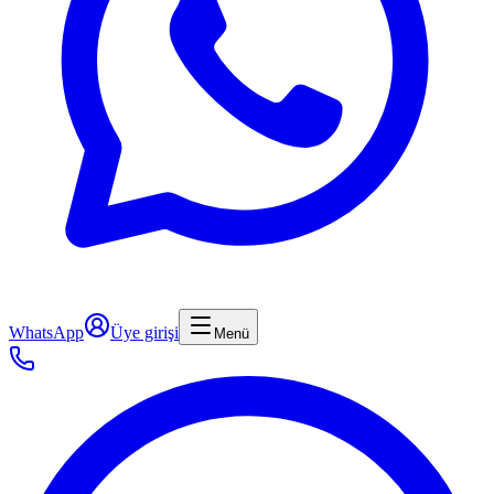
WhatsApp
Üye girişi
Menü