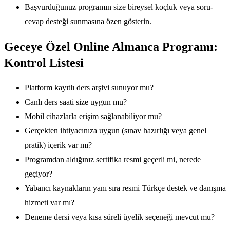
Başvurduğunuz programın size bireysel koçluk veya soru-
cevap desteği sunmasına özen gösterin.
Geceye Özel Online Almanca Programı:
Kontrol Listesi
Platform kayıtlı ders arşivi sunuyor mu?
Canlı ders saati size uygun mu?
Mobil cihazlarla erişim sağlanabiliyor mu?
Gerçekten ihtiyacınıza uygun (sınav hazırlığı veya genel
pratik) içerik var mı?
Programdan aldığınız sertifika resmi geçerli mi, nerede
geçiyor?
Yabancı kaynakların yanı sıra resmi Türkçe destek ve danışma
hizmeti var mı?
Deneme dersi veya kısa süreli üyelik seçeneği mevcut mu?