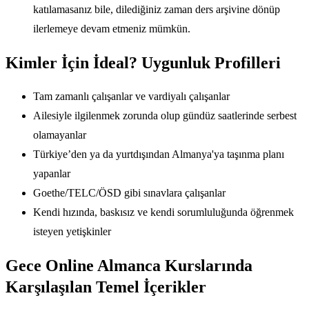
katılamasanız bile, dilediğiniz zaman ders arşivine dönüp
ilerlemeye devam etmeniz mümkün.
Kimler İçin İdeal? Uygunluk Profilleri
Tam zamanlı çalışanlar ve vardiyalı çalışanlar
Ailesiyle ilgilenmek zorunda olup gündüz saatlerinde serbest
olamayanlar
Türkiye’den ya da yurtdışından Almanya'ya taşınma planı
yapanlar
Goethe/TELC/ÖSD gibi sınavlara çalışanlar
Kendi hızında, baskısız ve kendi sorumluluğunda öğrenmek
isteyen yetişkinler
Gece Online Almanca Kurslarında
Karşılaşılan Temel İçerikler