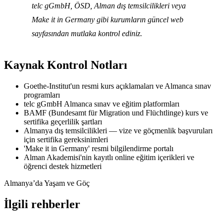
telc gGmbH, ÖSD, Alman dış temsilcilikleri veya
Make it in Germany gibi kurumların güncel web
sayfasından mutlaka kontrol ediniz.
Kaynak Kontrol Notları
Goethe-Institut'un resmi kurs açıklamaları ve Almanca sınav
programları
telc gGmbH Almanca sınav ve eğitim platformları
BAMF (Bundesamt für Migration und Flüchtlinge) kurs ve
sertifika geçerlilik şartları
Almanya dış temsilcilikleri — vize ve göçmenlik başvuruları
için sertifika gereksinimleri
'Make it in Germany' resmi bilgilendirme portalı
Alman Akademisi'nin kayıtlı online eğitim içerikleri ve
öğrenci destek hizmetleri
Almanya’da Yaşam ve Göç
İlgili rehberler