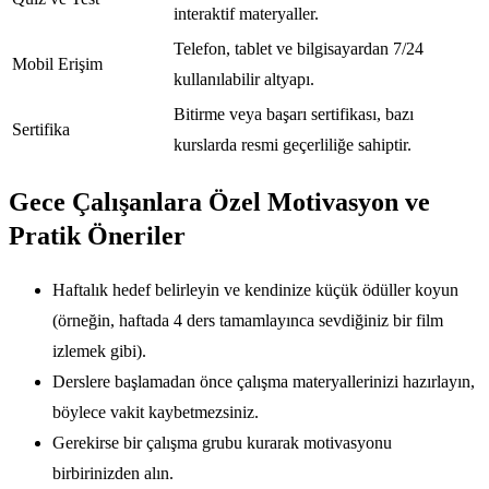
interaktif materyaller.
Telefon, tablet ve bilgisayardan 7/24
Mobil Erişim
kullanılabilir altyapı.
Bitirme veya başarı sertifikası, bazı
Sertifika
kurslarda resmi geçerliliğe sahiptir.
Gece Çalışanlara Özel Motivasyon ve
Pratik Öneriler
Haftalık hedef belirleyin ve kendinize küçük ödüller koyun
(örneğin, haftada 4 ders tamamlayınca sevdiğiniz bir film
izlemek gibi).
Derslere başlamadan önce çalışma materyallerinizi hazırlayın,
böylece vakit kaybetmezsiniz.
Gerekirse bir çalışma grubu kurarak motivasyonu
birbirinizden alın.