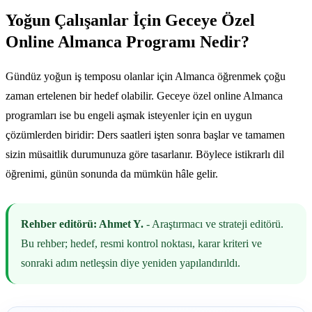
Yoğun Çalışanlar İçin Geceye Özel
Online Almanca Programı Nedir?
Gündüz yoğun iş temposu olanlar için Almanca öğrenmek çoğu
zaman ertelenen bir hedef olabilir. Geceye özel online Almanca
programları ise bu engeli aşmak isteyenler için en uygun
çözümlerden biridir: Ders saatleri işten sonra başlar ve tamamen
sizin müsaitlik durumunuza göre tasarlanır. Böylece istikrarlı dil
öğrenimi, günün sonunda da mümkün hâle gelir.
Rehber editörü: Ahmet Y.
- Araştırmacı ve strateji editörü.
Bu rehber; hedef, resmi kontrol noktası, karar kriteri ve
sonraki adım netleşsin diye yeniden yapılandırıldı.