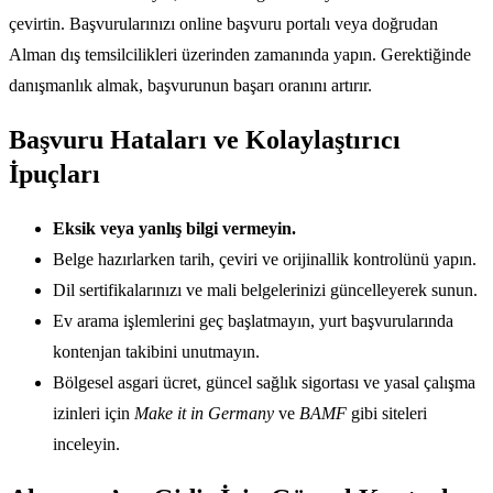
çevirtin. Başvurularınızı online başvuru portalı veya doğrudan
Alman dış temsilcilikleri üzerinden zamanında yapın. Gerektiğinde
danışmanlık almak, başvurunun başarı oranını artırır.
Başvuru Hataları ve Kolaylaştırıcı
İpuçları
Eksik veya yanlış bilgi vermeyin.
Belge hazırlarken tarih, çeviri ve orijinallik kontrolünü yapın.
Dil sertifikalarınızı ve mali belgelerinizi güncelleyerek sunun.
Ev arama işlemlerini geç başlatmayın, yurt başvurularında
kontenjan takibini unutmayın.
Bölgesel asgari ücret, güncel sağlık sigortası ve yasal çalışma
izinleri için
Make it in Germany
ve
BAMF
gibi siteleri
inceleyin.