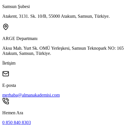
Samsun Şubesi
Atakent, 3131. Sk. 10/B, 55000 Atakum, Samsun, Türkiye.
ARGE Departmanı
Aksu Mah. Yurt Sk. OMÜ Yerleşkesi, Samsun Teknopark NO: 165
Atakum, Samsun, Türkiye.
İletişim
E-posta
merhaba@almanakademisi.com
Hemen Ara
0 850 840 8303