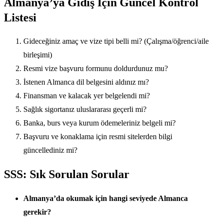
Almanya’ya Gidiş İçin Güncel Kontrol
Listesi
Gideceğiniz amaç ve vize tipi belli mi? (Çalışma/öğrenci/aile
birleşimi)
Resmi vize başvuru formunu doldurdunuz mu?
İstenen Almanca dil belgesini aldınız mı?
Finansman ve kalacak yer belgelendi mi?
Sağlık sigortanız uluslararası geçerli mi?
Banka, burs veya kurum ödemeleriniz belgeli mi?
Başvuru ve konaklama için resmi sitelerden bilgi
güncellediniz mi?
SSS: Sık Sorulan Sorular
Almanya’da okumak için hangi seviyede Almanca
gerekir?