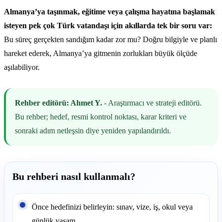
Almanya’ya taşınmak, eğitime veya çalışma hayatına başlamak
isteyen pek çok Türk vatandaşı için akıllarda tek bir soru var:
Bu süreç gerçekten sandığım kadar zor mu? Doğru bilgiyle ve planlı
hareket ederek, Almanya’ya gitmenin zorlukları büyük ölçüde
aşılabiliyor.
Rehber editörü: Ahmet Y.
- Araştırmacı ve strateji editörü.
Bu rehber; hedef, resmi kontrol noktası, karar kriteri ve
sonraki adım netleşsin diye yeniden yapılandırıldı.
Bu rehberi nasıl kullanmalı?
Önce hedefinizi belirleyin: sınav, vize, iş, okul veya
günlük yaşam.